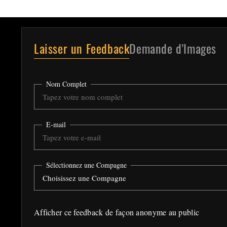
Laisser un Feedback
Demande d'Images
Nom Complet
E-mail
Sélectionnez une Compagne
Afficher ce feedback de façon anonyme au public