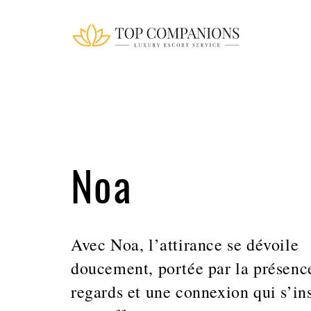
Noa
Avec Noa, l’attirance se dévoile
doucement, portée par la présence
regards et une connexion qui s’ins