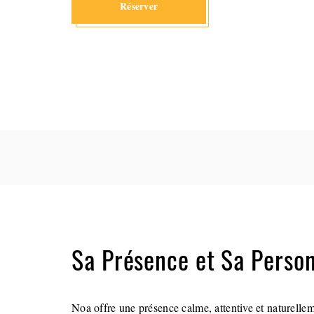
Réserver
Sa Présence et Sa Person
Noa offre une présence calme, attentive et naturellem