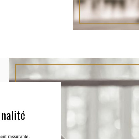
nalité
ent rassurante.