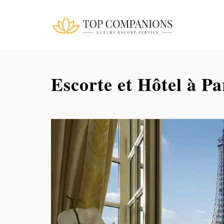
Escorte et Hôtel à Pa