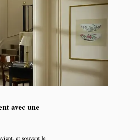
ent avec une
evient, et souvent le