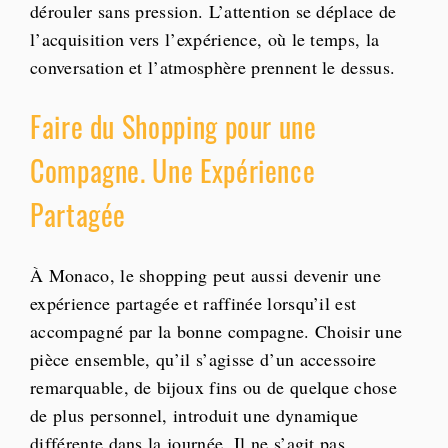
dérouler sans pression. L’attention se déplace de
l’acquisition vers l’expérience, où le temps, la
conversation et l’atmosphère prennent le dessus.
Faire du Shopping pour une
Compagne. Une Expérience
Partagée
À Monaco, le shopping peut aussi devenir une
expérience partagée et raffinée lorsqu’il est
accompagné par la bonne compagne. Choisir une
pièce ensemble, qu’il s’agisse d’un accessoire
remarquable, de bijoux fins ou de quelque chose
de plus personnel, introduit une dynamique
différente dans la journée. Il ne s’agit pas