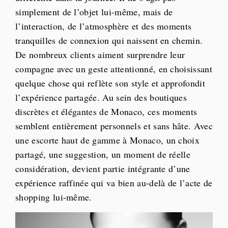
simplement de l’objet lui-même, mais de
l’interaction, de l’atmosphère et des moments
tranquilles de connexion qui naissent en chemin.
De nombreux clients aiment surprendre leur
compagne avec un geste attentionné, en choisissant
quelque chose qui reflète son style et approfondit
l’expérience partagée. Au sein des boutiques
discrètes et élégantes de Monaco, ces moments
semblent entièrement personnels et sans hâte. Avec
une escorte haut de gamme à Monaco, un choix
partagé, une suggestion, un moment de réelle
considération, devient partie intégrante d’une
expérience raffinée qui va bien au-delà de l’acte de
shopping lui-même.