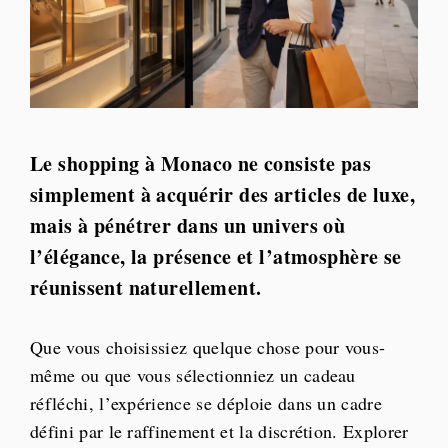
Le shopping à Monaco ne consiste pas
simplement à acquérir des articles de luxe,
mais à pénétrer dans un univers où
l’élégance, la présence et l’atmosphère se
réunissent naturellement.
Que vous choisissiez quelque chose pour vous-
même ou que vous sélectionniez un cadeau
réfléchi, l’expérience se déploie dans un cadre
défini par le raffinement et la discrétion. Explorer