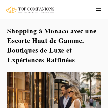
Shopping à Monaco avec une
Escorte Haut de Gamme.
Boutiques de Luxe et
Expériences Raffinées