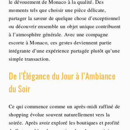
le dévouement de Monaco à la qualité. Des
moments tels que choisir une pièce délicate,
partager la saveur de quelque chose d’exceptionnel
ou découvrir ensemble un objet unique contribuent
à l’atmosphère générale. Avec une compagne
escorte à Monaco, ces gestes deviennent partie
intégrante d’une expérience partagée plutôt qu’une
simple transaction.
De l’Élégance du Jour à l’Ambiance
du Soir
Ce qui commence comme un après-midi raffiné de
shopping évolue souvent naturellement vers la
soirée. Après avoir exploré les boutiques et profité