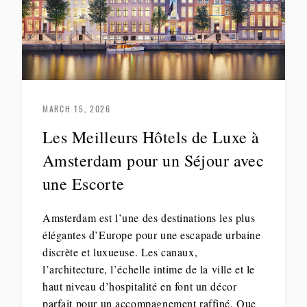
MARCH 15, 2026
Les Meilleurs Hôtels de Luxe à
Amsterdam pour un Séjour avec
une Escorte
Amsterdam est l’une des destinations les plus
élégantes d’Europe pour une escapade urbaine
discrète et luxueuse. Les canaux,
l’architecture, l’échelle intime de la ville et le
haut niveau d’hospitalité en font un décor
parfait pour un accompagnement raffiné. Que