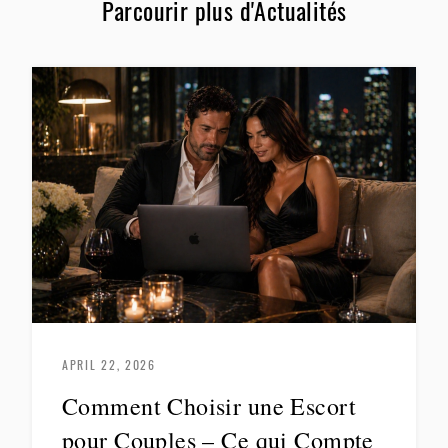
Parcourir plus d'Actualités
APRIL 22, 2026
Comment Choisir une Escort
pour Couples – Ce qui Compte