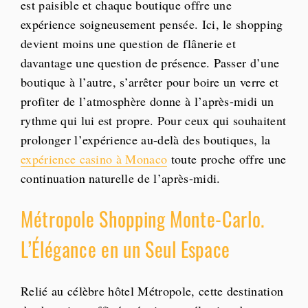
est paisible et chaque boutique offre une
expérience soigneusement pensée. Ici, le shopping
devient moins une question de flânerie et
davantage une question de présence. Passer d’une
boutique à l’autre, s’arrêter pour boire un verre et
profiter de l’atmosphère donne à l’après-midi un
rythme qui lui est propre. Pour ceux qui souhaitent
prolonger l’expérience au-delà des boutiques, la
expérience casino à Monaco
toute proche offre une
continuation naturelle de l’après-midi.
Métropole Shopping Monte-Carlo.
L’Élégance en un Seul Espace
Relié au célèbre hôtel Métropole, cette destination