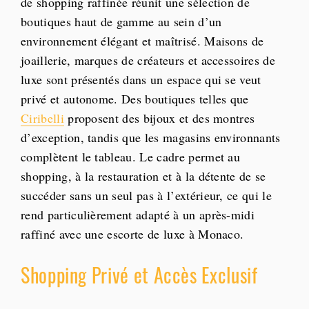
de shopping raffinée réunit une sélection de
boutiques haut de gamme au sein d’un
environnement élégant et maîtrisé. Maisons de
joaillerie, marques de créateurs et accessoires de
luxe sont présentés dans un espace qui se veut
privé et autonome. Des boutiques telles que
Ciribelli
proposent des bijoux et des montres
d’exception, tandis que les magasins environnants
complètent le tableau. Le cadre permet au
shopping, à la restauration et à la détente de se
succéder sans un seul pas à l’extérieur, ce qui le
rend particulièrement adapté à un après-midi
raffiné avec une escorte de luxe à Monaco.
Shopping Privé et Accès Exclusif