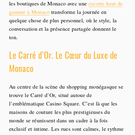
les boutiques de Monaco avec une
escorte haut de
gamme à Monaco
transforme la journée en
quelque chose de plus personnel, où le style, la
conversation et la présence partagée donnent le
ton.
Le Carré d’Or. Le Cœur du Luxe de
Monaco
Au centre de la scène du shopping monégasque se
trouve le Carré d’Or, situé autour de
l’emblématique Casino Square. C’est là que les
maisons de couture les plus prestigieuses du
monde se réunissent dans un cadre à la fois
exclusif et intime. Les rues sont calmes, le rythme