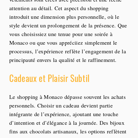
attention au détail. Cet aspect du shopping
introduit une dimension plus personnelle, où le
style devient un prolongement de la présence. Que
vous choisissiez une tenue pour une soirée à
Monaco ou que vous appréciiez simplement le
processus, l’expérience reflète l’engagement de la
principauté envers la qualité et le raffinement.
Cadeaux et Plaisir Subtil
Le shopping à Monaco dépasse souvent les achats
personnels. Choisir un cadeau devient partie
intégrante de l’expérience, ajoutant une touche
d’intention et d’élégance à la journée. Des bijoux
fins aux chocolats artisanaux, les options reflètent