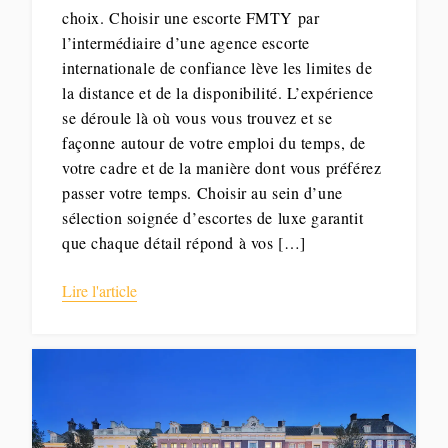
choix. Choisir une escorte FMTY par
l’intermédiaire d’une agence escorte
internationale de confiance lève les limites de
la distance et de la disponibilité. L’expérience
se déroule là où vous vous trouvez et se
façonne autour de votre emploi du temps, de
votre cadre et de la manière dont vous préférez
passer votre temps. Choisir au sein d’une
sélection soignée d’escortes de luxe garantit
que chaque détail répond à vos […]
Lire l'article