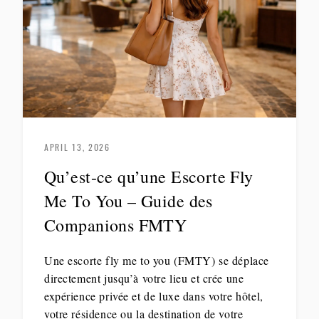
APRIL 13, 2026
Qu’est-ce qu’une Escorte Fly
Me To You – Guide des
Companions FMTY
Une escorte fly me to you (FMTY) se déplace
directement jusqu’à votre lieu et crée une
expérience privée et de luxe dans votre hôtel,
votre résidence ou la destination de votre