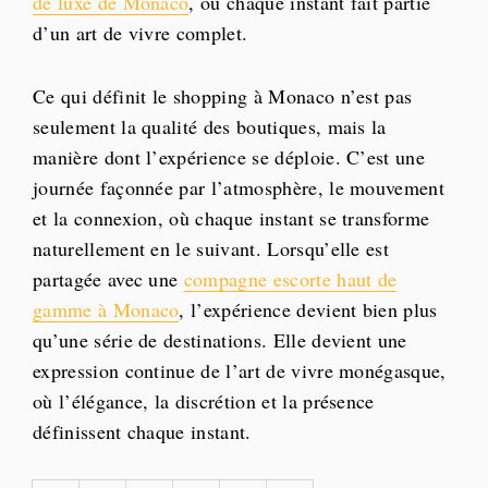
de luxe de Monaco
, où chaque instant fait partie
d’un art de vivre complet.
Ce qui définit le shopping à Monaco n’est pas
seulement la qualité des boutiques, mais la
manière dont l’expérience se déploie. C’est une
journée façonnée par l’atmosphère, le mouvement
et la connexion, où chaque instant se transforme
naturellement en le suivant. Lorsqu’elle est
partagée avec une
compagne escorte haut de
gamme à Monaco
, l’expérience devient bien plus
qu’une série de destinations. Elle devient une
expression continue de l’art de vivre monégasque,
où l’élégance, la discrétion et la présence
définissent chaque instant.