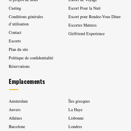
Casting
Escort Pour la Nuit
Conditions générales
Escort pour Rendez-Vous Dîner
d’utilisation
Escortes Matures
Contact
Girlfriend Experience
Escorts
Plan du site
Politique de confidentialité
Réservations
Emplacements
Amsterdam
Îles grecques
Anvers
La Haye
Athènes
Lisbonne
Barcelone
Londres