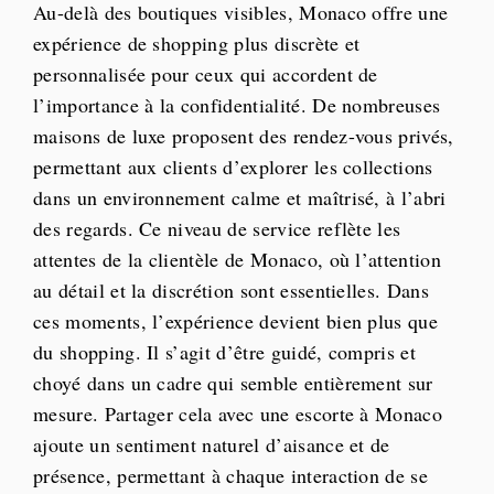
Au-delà des boutiques visibles, Monaco offre une
expérience de shopping plus discrète et
personnalisée pour ceux qui accordent de
l’importance à la confidentialité. De nombreuses
maisons de luxe proposent des rendez-vous privés,
permettant aux clients d’explorer les collections
dans un environnement calme et maîtrisé, à l’abri
des regards. Ce niveau de service reflète les
attentes de la clientèle de Monaco, où l’attention
au détail et la discrétion sont essentielles. Dans
ces moments, l’expérience devient bien plus que
du shopping. Il s’agit d’être guidé, compris et
choyé dans un cadre qui semble entièrement sur
mesure. Partager cela avec une escorte à Monaco
ajoute un sentiment naturel d’aisance et de
présence, permettant à chaque interaction de se