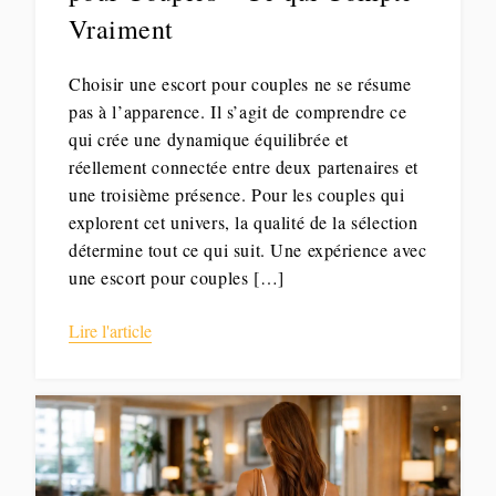
Vraiment
Choisir une escort pour couples ne se résume
pas à l’apparence. Il s’agit de comprendre ce
qui crée une dynamique équilibrée et
réellement connectée entre deux partenaires et
une troisième présence. Pour les couples qui
explorent cet univers, la qualité de la sélection
détermine tout ce qui suit. Une expérience avec
une escort pour couples […]
Lire l'article